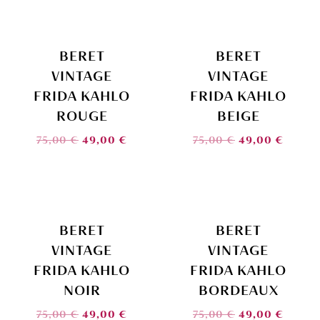
BERET
BERET
VINTAGE
VINTAGE
FRIDA KAHLO
FRIDA KAHLO
ROUGE
BEIGE
75,00
€
49,00
€
75,00
€
49,00
€
BERET
BERET
VINTAGE
VINTAGE
FRIDA KAHLO
FRIDA KAHLO
NOIR
BORDEAUX
75,00
€
49,00
€
75,00
€
49,00
€