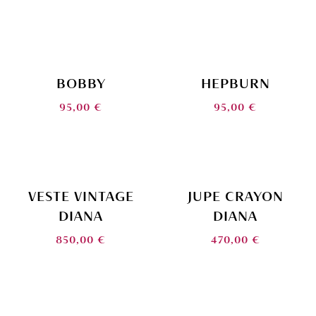
BOBBY
HEPBURN
95,00
€
95,00
€
VESTE VINTAGE
JUPE CRAYON
DIANA
DIANA
850,00
€
470,00
€