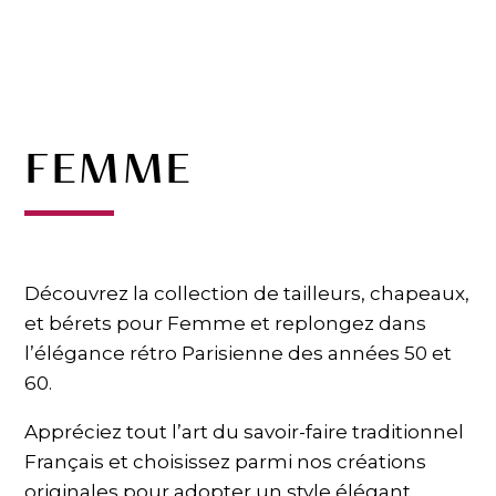
FEMME
Découvrez la collection de tailleurs, chapeaux,
et bérets pour Femme et replongez dans
l’élégance rétro Parisienne des années 50 et
60.
Appréciez tout l’art du savoir-faire traditionnel
Français et choisissez parmi nos créations
originales pour adopter un style élégant