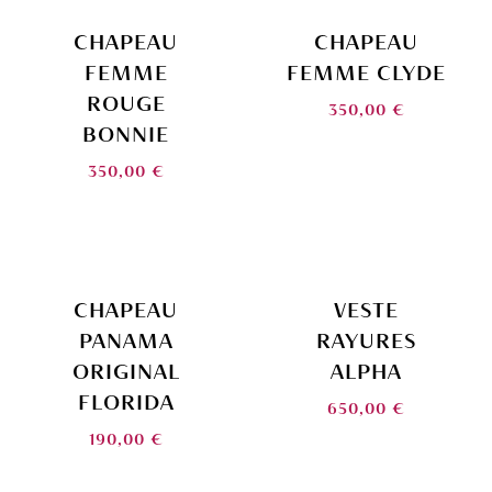
CHAPEAU
CHAPEAU
FEMME
FEMME CLYDE
ROUGE
350,00
€
BONNIE
350,00
€
CHAPEAU
VESTE
PANAMA
RAYURES
ORIGINAL
ALPHA
FLORIDA
650,00
€
190,00
€