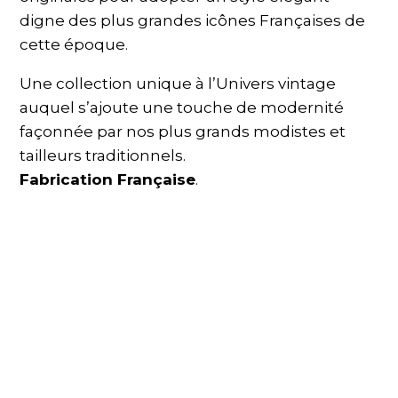
digne des plus grandes icônes Françaises de
cette époque.
Une collection unique à l’Univers vintage
auquel s’ajoute une touche de modernité
façonnée par nos plus grands modistes et
tailleurs traditionnels.
Fabrication Française
.