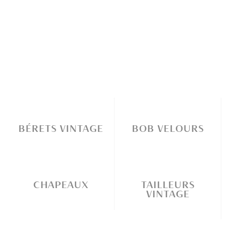
BÉRETS VINTAGE
BOB VELOURS
CHAPEAUX
TAILLEURS
VINTAGE