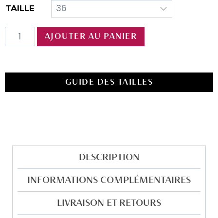
TAILLE
AJOUTER AU PANIER
GUIDE DES TAILLES
DESCRIPTION
INFORMATIONS COMPLÉMENTAIRES
LIVRAISON ET RETOURS