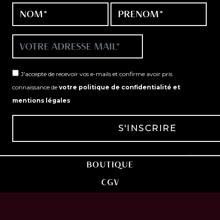
J'accepte de recevoir vos e-mails et confirme avoir pris
connaissance de
votre politique de confidentialité et
mentions légales
BOUTIQUE
CGV
POLITIQUE DE CONFIDENTIALITÉ
CONTACT