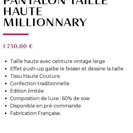
PANTALON TAILLE
HAUTE
MILLIONNARY
1 750,00
€
Taille haute avec ceinture vintage large
Effet push-up galbe le fessier et dessine la taille
Tissu Haute Couture
Confection traditionnelle
Edition limitée
Composition de luxe : 60% de soie
Disponible en pré-commande
Fabrication Française.