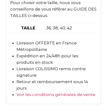
Pour choisir votre taille, nous vous
conseillons de vous référer au GUIDE DES
TAILLES ci-dessus.
TAILLE
36, 38, 40, 42
Livraison OFFERTE en France
Métropolitaine
Expédition en 24/48h pour les
produits en stock
Livraison COLISSIMO remis contre
signature
Retour et remboursement sous 14
jours
Voir les conditions générales de vente