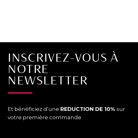
INSCRIVEZ-VOUS À
NOTRE
NEWSLETTER
Et bénéficiez d’une
REDUCTION DE 10%
sur
votre première commande