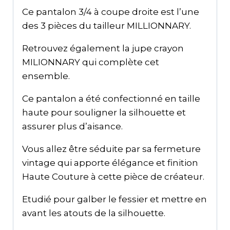
Ce pantalon 3/4 à coupe droite est l’une
des 3 pièces du tailleur MILLIONNARY.
Retrouvez également la jupe crayon
MILIONNARY qui complète cet
ensemble.
Ce pantalon a été confectionné en taille
haute pour souligner la silhouette et
assurer plus d’aisance.
Vous allez être séduite par sa fermeture
vintage qui apporte élégance et finition
Haute Couture à cette pièce de créateur.
Etudié pour galber le fessier et mettre en
avant les atouts de la silhouette.