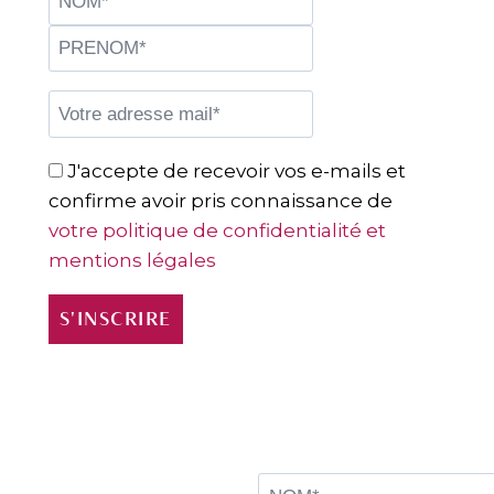
J'accepte de recevoir vos e-mails et
confirme avoir pris connaissance de
votre politique de confidentialité et
mentions légales