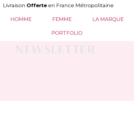
Livraison
Offerte
en France Métropolitaine
HOMME
FEMME
LA MARQUE
PORTFOLIO
NEWSLETTER