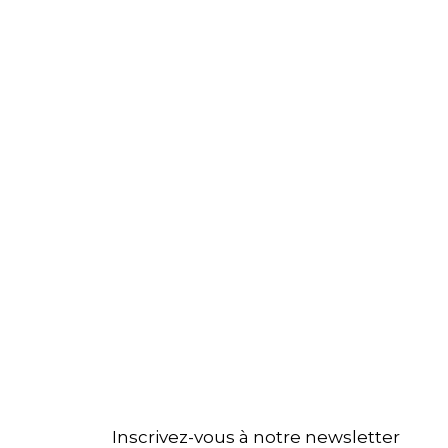
Inscrivez-vous à notre newsletter